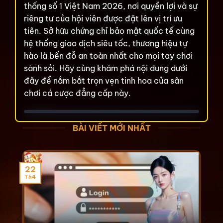
thống số 1 Việt Nam 2026, nơi quyền lợi và sự
riêng tư của hội viên được đặt lên vị trí ưu
tiên. Sở hữu chứng chỉ bảo mật quốc tế cùng
hệ thống giao dịch siêu tốc, thương hiệu tự
hào là bến đỗ an toàn nhất cho mọi tay chơi
sành sỏi. Hãy cùng khám phá nội dung dưới
đây để nắm bắt trọn vẹn tinh hoa của sân
chơi cá cược đẳng cấp này.
SUNWIN
Bài Đổi
Cổng Game
BÀI VIẾT MỚI NHẤT
Thưởng Trực Tuyến Số 1
22
Th4