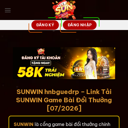
Bỏ
qua
nội
dung
ĐĂNG KÝ
ĐĂNG NHẬP
SUNWIN hnbguedrp – Link Tải
SUNWIN Game Bài Đổi Thưởng
[07/2026]
SUNWIN
là cổng game bài đổi thưởng chính