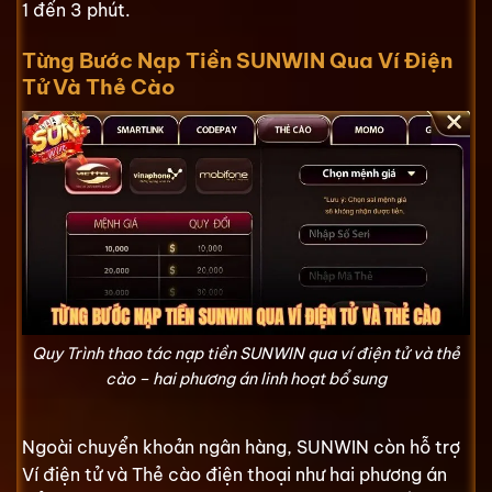
1 đến 3 phút.
Từng Bước Nạp Tiền SUNWIN Qua Ví Điện
Tử Và Thẻ Cào
Quy Trình thao tác nạp tiền SUNWIN qua ví điện tử và thẻ
cào – hai phương án linh hoạt bổ sung
Ngoài chuyển khoản ngân hàng, SUNWIN còn hỗ trợ
Ví điện tử và Thẻ cào điện thoại như hai phương án