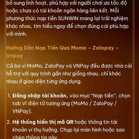
bổ sung linh hoạt, phù hợp với người chơi ưa tốc độ
hoặc chưa có tài khoản ngân hàng liên kết. Mỗi
phương thức nạp tiền SUNWIN mang lại trải nghiệm
khác nhau, tìm hiểu ngay để chọn đúng cái phù hợp
với mình.
Hướng Dẫn Nạp Tiền Qua Momo – Zalopay –
Vnpay
Cả ba ví MoMo, ZaloPay và VNPay đều được nhà cái
hỗ trợ với quy trình gần như giống nhau, chỉ khác
nhau ở giao diện từng ứng dụng.
Đăng nhập tài khoản,
vào mục “Nạp tiền”, chọn
tab Ví điện tử tương ứng (MoMo / ZaloPay /
VNPay).
Hệ thống hiển thị mã QR
hoặc thông tin tài
khoản ví thụ hưởng. Chụp lại màn hình hoặc sao
chép thông tin này.