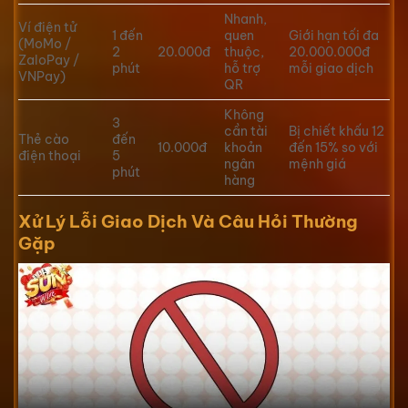
Nhanh,
Ví điện tử
1 đến
quen
Giới hạn tối đa
(MoMo /
2
20.000đ
thuộc,
20.000.000đ
ZaloPay /
phút
hỗ trợ
mỗi giao dịch
VNPay)
QR
Không
3
cần tài
Bị chiết khấu 12
Thẻ cào
đến
10.000đ
khoản
đến 15% so với
điện thoại
5
ngân
mệnh giá
phút
hàng
Xử Lý Lỗi Giao Dịch Và Câu Hỏi Thường
Gặp