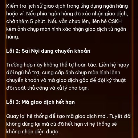
Kiểm tra lịch sử giao dịch trong ứng dụng ngân hàng
hoặc ví. Nếu phía ngân hàng đã xác nhận giao dịch,
chờ thêm 5 phút. Nếu vẫn chưa lên, liên hệ CSKH
kèm ảnh chụp màn hình xác nhận giao dịch từ ngân
hàng.
Lỗi 2: Sai Nội dung chuyển khoản
Trường hợp này không thể tự hoàn tác. Liên hệ ngay
đội ngũ hỗ trợ, cung cấp ảnh chụp màn hình lệnh
chuyển khoản và mã giao dịch gốc để đội kỹ thuật
đối soát thủ công và xử lý cho bạn.
Lỗi 3: Mã giao dịch hết hạn
Quay lại hệ thống để tạo mã giao dịch mới. Tuyệt đối
không dùng lại mã cũ đã hết hạn vì hệ thống sẽ
không nhận diện được.