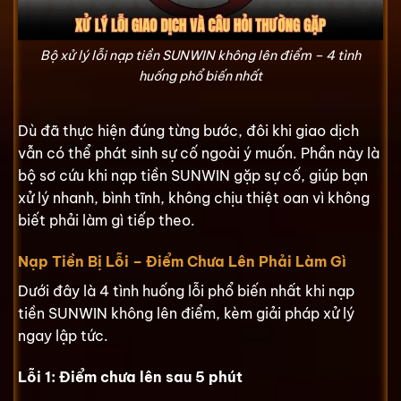
Bộ xử lý lỗi nạp tiền SUNWIN không lên điểm – 4 tình
huống phổ biến nhất
Dù đã thực hiện đúng từng bước, đôi khi giao dịch
vẫn có thể phát sinh sự cố ngoài ý muốn. Phần này là
bộ sơ cứu khi nạp tiền SUNWIN gặp sự cố, giúp bạn
xử lý nhanh, bình tĩnh, không chịu thiệt oan vì không
biết phải làm gì tiếp theo.
Nạp Tiền Bị Lỗi – Điểm Chưa Lên Phải Làm Gì
Dưới đây là 4 tình huống lỗi phổ biến nhất khi nạp
tiền SUNWIN không lên điểm, kèm giải pháp xử lý
ngay lập tức.
Lỗi 1: Điểm chưa lên sau 5 phút