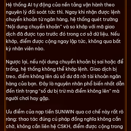
Hệ thống AI tự động của nền tảng vận hành theo
nguyên lý đối soát tức thì. Ngay khi nhận được lệnh
chuyển khoản từ ngân hàng, hệ thống quét trường
“Nội dung chuyển khoản” và so khớp với mã giao
dịch đã được tạo trước đó trong cơ sở dữ liệu. Nếu
khớp, điểm được cộng ngay lập tức, không qua bất
kỳ nhân viên nào.
Ngược lại, nếu nội dung chuyển khoản bị sai hoặc để
trống, hệ thống không thể khớp lệnh. Giao dịch bị
treo, điểm không lên dù số dư đã rời tài khoản ngân
hàng của bạn. Đây là nguyên nhân phổ biến nhất dẫn
đến tình trạng “số dư bị trừ mà điểm không lên” mà
người chơi hay gặp.
Ưu điểm của nạp tiền SUNWIN qua cơ chế này rất rõ
ràng: thao tác đúng cú pháp đồng nghĩa không cần
chờ, không cần liên hệ CSKH, điểm được cộng trong