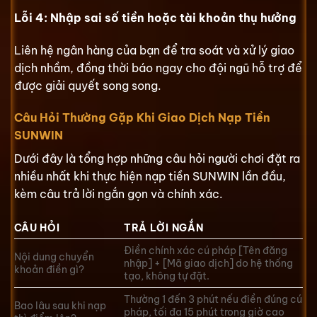
Lỗi 4: Nhập sai số tiền hoặc tài khoản thụ hưởng
Liên hệ ngân hàng của bạn để tra soát và xử lý giao
dịch nhầm, đồng thời báo ngay cho đội ngũ hỗ trợ để
được giải quyết song song.
Câu Hỏi Thường Gặp Khi Giao Dịch Nạp Tiền
SUNWIN
Dưới đây là tổng hợp những câu hỏi người chơi đặt ra
nhiều nhất khi thực hiện nạp tiền SUNWIN lần đầu,
kèm câu trả lời ngắn gọn và chính xác.
CÂU HỎI
TRẢ LỜI NGẮN
Điền chính xác cú pháp [Tên đăng
Nội dung chuyển
nhập] + [Mã giao dịch] do hệ thống
khoản điền gì?
tạo, không tự đặt.
Thường 1 đến 3 phút nếu điền đúng cú
Bao lâu sau khi nạp
pháp, tối đa 15 phút trong giờ cao