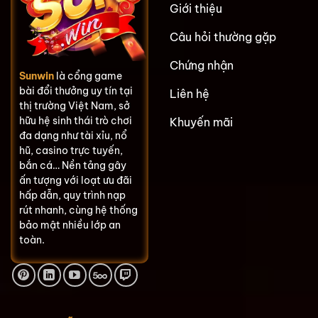
Giới thiệu
Câu hỏi thường gặp
Chứng nhận
Sunwin
là cổng game
bài đổi thưởng uy tín tại
Liên hệ
thị trường Việt Nam, sở
hữu hệ sinh thái trò chơi
Khuyến mãi
đa dạng như tài xỉu, nổ
hũ, casino trực tuyến,
bắn cá… Nền tảng gây
ấn tượng với loạt ưu đãi
hấp dẫn, quy trình nạp
rút nhanh, cùng hệ thống
bảo mật nhiều lớp an
toàn.