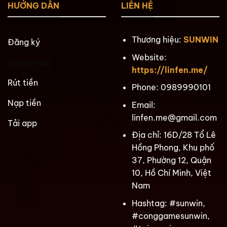
HƯỚNG DẪN
LIÊN HỆ
Thương hiệu:
SUNWIN
Đăng ký
Website:
Đăng nhập
https://linfen.me/
Rút tiền
Phone:
0989990101
Nạp tiền
Email:
linfen.me@gmail.com
Tải app
Địa chỉ:
16D/28 Tổ Lê
Hồng Phong, Khu phố
37, Phường 12, Quận
10, Hồ Chí Minh, Việt
Nam
Hashtag:
#sunwin,
#conggamesunwin,