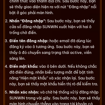
chính thức vào thanh địa chỉ. Sau bước này, bạn
sẽ thấy giao diện hiện ra với nút “Đăng nhập” nổi
bật ở góc phải màn hình.
Nhấn “Đăng nhập”:
Sau bước này, bạn sẽ thấy
cửa sổ đăng nhập SUNWIN xuất hiện với hai ô
trống chờ điền.
Điền tên đăng nhập:
hoặc email đã dùng lúc
đăng ký vào ô tương ứng. Sau bước này, bạn sẽ
thấy ô đó chuyển sang trạng thái active, viền
sáng lên.
Điền mật khẩu:
vào ô bên dưới. Nếu không chắc
đã điền đúng, nhấn biểu tượng mắt để bật tính
năng “Hiện mật khẩu” và xác nhận lại. Sau bước
này, bạn sẽ thấy mật khẩu hiển thị rõ để kiểm tra.
Nhấn xác nhận:
và chờ hệ thống xử lý đăng nhập
SUNWIN trong vài giây. Sau bước này, bạn sẽ thấy
màn hình chuyển thẳng vào trang tài khoản cá