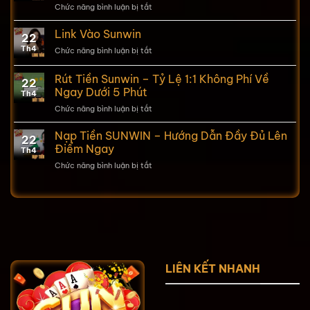
Chức năng bình luận bị tắt
ở
Dẫn
Đăng
Truy
Ký
Link Vào Sunwin
Cập
22
SUNWIN –
Và Xử
Th4
Chức năng bình luận bị tắt
ở
Hướng
Lý
Link
Dẫn
Lỗi
Vào
Rút Tiền Sunwin – Tỷ Lệ 1:1 Không Phí Về
3
22
Sunwin
Bước
Ngay Dưới 5 Phút
Th4
Cực
Chức năng bình luận bị tắt
ở
Nhanh
Rút
Có
Tiền
Nạp Tiền SUNWIN – Hướng Dẫn Đầy Đủ Lên
Tài
22
Sunwin
Điểm Ngay
Khoản
Th4
–
Chức năng bình luận bị tắt
ở
Tỷ
Nạp
Lệ
Tiền
1:1
SUNWIN –
Không
Hướng
Phí
Dẫn
Về
Đầy
Ngay
Đủ
Dưới
Lên
5
LIÊN KẾT NHANH
Điểm
Phút
Ngay