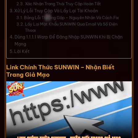
Xác Nhận Trạng Thái Truy Cập Hoàn Tất
Xử Lý Lỗi Truy Cập Và Lấy Lại Tài Khoản
Bảng Lỗi Thường Gặp – Nguyên Nhân Và Cách Fix
Lấy Lại Mật Khẩu SUNWIN Qua Email Và Số Điện
Thoại
Dùng 1.1.1.1 Warp Để Đăng Nhập SUNWIN Khi Bị Chặn
Mạng
Lời Kết
Link Chính Thức SUNWIN – Nhận Biết
Trang Giả Mạo