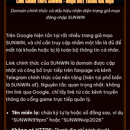
Domain chính thức và dấu hiệu nhận diện trang giả mạo
đăng nhập SUNWIN
Trên Google hiện tồn tại rất nhiều trang giả mạo
SUNWIN, và chỉ cần truy cập nhầm một lần là đủ để
mất tài khoản hoặc bị lộ toàn bộ thông tin cá nhân.
Link chính thức của SUNWIN là domain được cập
nhật và công bố trực tiếp trên fanpage và kênh
Telegram chính thức của nền tảng (hiện tại phổ biến
là SUNWIN.af). Nguyên tắc quan trọng nhất: không
tìm link qua Google, chỉ lấy link từ các kênh truyền
thông do cổng game trực tiếp quản lý.
Tên miền lạ:
chứa ký tự lạ hoặc số đằng sau, ví dụ
“SUNWIN99pro” hoặc “SUNWINvip2026”
Không có HTTPS:
Thanh địa chỉ trình duyệt