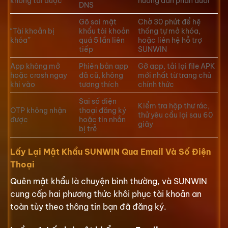
không tải được
hướng dẫn phần dưới
DNS
Gõ sai mật
Chờ 30 phút để hệ
“Tài khoản bị
khẩu tài khoản
thống tự mở khóa,
khóa”
quá 5 lần liên
hoặc liên hệ hỗ trợ
tiếp
SUNWIN
App không mở
Phiên bản app
Gỡ app, tải lại file APK
hoặc crash ngay
đã cũ, không
mới nhất từ trang chủ
khi vào
tương thích
chính thức
Sai số điện
Kiểm tra hộp thư rác,
OTP không nhận
thoại đăng ký
thử yêu cầu lại sau 60
được
hoặc tin nhắn
giây
bị trễ
Lấy Lại Mật Khẩu SUNWIN Qua Email Và Số Điện
Thoại
Quên mật khẩu là chuyện bình thường, và SUNWIN
cung cấp hai phương thức khôi phục tài khoản an
toàn tùy theo thông tin bạn đã đăng ký.