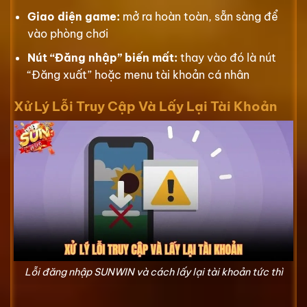
Giao diện game:
mở ra hoàn toàn, sẵn sàng để
vào phòng chơi
Nút “Đăng nhập” biến mất:
thay vào đó là nút
“Đăng xuất” hoặc menu tài khoản cá nhân
Xử Lý Lỗi Truy Cập Và Lấy Lại Tài Khoản
Lỗi đăng nhập SUNWIN và cách lấy lại tài khoản tức thì