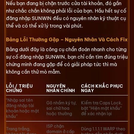
Nếu bạn đang bị chặn trước cửa tài khoản, đó gần
như chắc chắn không phải lỗi của bạn. Hầu hết sự cố
đăng nhập SUNWIN đều có nguyên nhân kỹ thuật cụ
thể và có thể xử lý trong vài phút.
Bảng Lỗi Thường Gặp – Nguyên Nhân Và Cách Fix
Bảng dưới đây là công cụ chẩn đoán nhanh cho từng
sự cố đăng nhập SUNWIN, bạn chỉ cần tìm đúng triệu
chứng mình đang gặp để có giải pháp tức thì mà
không cần thử mò mẫm.
LỖI / TRIỆU
NGUYÊN
CÁCH KHẮC PHỤC
CHỨNG
NHÂN CHÍNH
NGAY
“Nhập sai tên
Gõ nhầm ký tự,
Kiểm tra Caps Lock,
đăng nhập tài
sai chữ hoa
bật “Hiện mật khẩu”
khoản hoặc mật
hoặc thường
để xác nhận lại
khẩu”
ISP chặn
Trang trắng,
Dùng 1.1.1.1 WARP theo
domain ở cấp