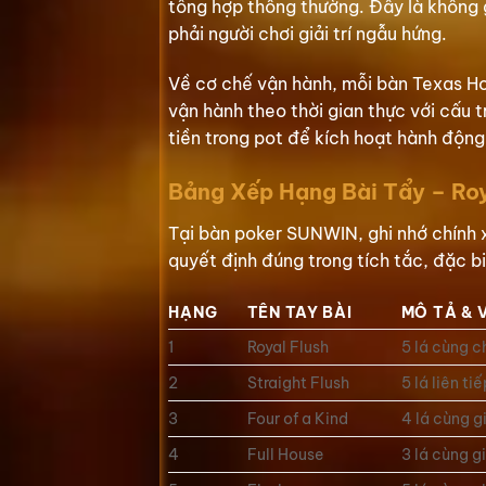
tổng hợp thông thường. Đây là không 
phải người chơi giải trí ngẫu hứng.
Về cơ chế vận hành, mỗi bàn Texas Ho
vận hành theo thời gian thực với cấu 
tiền trong pot để kích hoạt hành động
Bảng Xếp Hạng Bài Tẩy – Roy
Tại bàn poker SUNWIN, ghi nhớ chính x
quyết định đúng trong tích tắc, đặc 
HẠNG
TÊN TAY BÀI
MÔ TẢ & V
1
Royal Flush
5 lá cùng ch
2
Straight Flush
5 lá liên ti
3
Four of a Kind
4 lá cùng gi
4
Full House
3 lá cùng gi