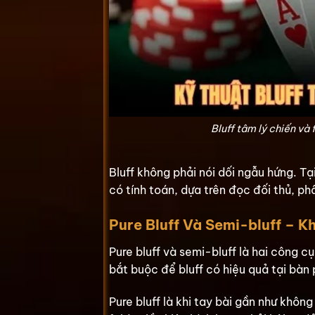
Bluff tâm lý chiến và
Bluff không phải nói dối ngẫu hứng. T
có tính toán, dựa trên đọc đối thủ, p
Pure Bluff Và Semi-bluff – K
Pure bluff và semi-bluff là hai công c
bắt buộc để bluff có hiệu quả tại bà
Pure bluff là khi tay bài gần như không