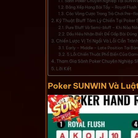
Sảnh Poker Chuyên Nghiệp Tại SUNW
Bảng Xếp Hạng Bài Tẩy – Royal Flush
Các Vòng Cược Trong Trò Chơi Pre-flop
Kỹ Thuật Bluff Tâm Lý Chiến Tại Poke
Pure Bluff Và Semi-bluff – Khi Nào Nê
Dấu Hiệu Nhận Biết Để Gấp Bài Đúng
Chiến Lược Vị Trí Ngồi Và Lỗi Cần Trán
Early – Middle – Late Position Tại B
5 Lỗi Chiến Thuật Phổ Biến Của Gam
Tham Gia Sảnh Poker Chuyên Nghiệp 
Lời Kết
Poker SUNWIN Và Luật