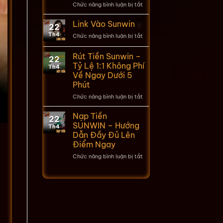
Cập
Chức năng bình luận bị tắt
ở
Và Xử
Đăng
Lý
Ký
Link Vào Sunwin
22
Lỗi
SUNWIN –
Th4
Chức năng bình luận bị tắt
ở
Hướng
Link
Dẫn
Vào
Rút Tiền Sunwin –
3
22
Sunwin
Bước
Tỷ Lệ 1:1 Không Phí
Th4
Cực
Về Ngay Dưới 5
Nhanh
Phút
Có
Chức năng bình luận bị tắt
ở
Tài
Rút
Khoản
Tiền
Nạp Tiền
22
Sunwin
SUNWIN – Hướng
Th4
–
Dẫn Đầy Đủ Lên
Tỷ
Điểm Ngay
Lệ
1:1
Chức năng bình luận bị tắt
ở
Không
Nạp
Phí
Tiền
Về
SUNWIN –
Ngay
Hướng
Dưới
Dẫn
5
Đầy
Phút
Đủ