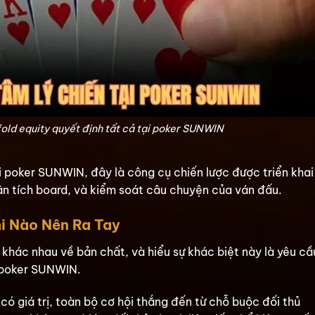
 fold equity quyết định tất cả tại poker SUNWIN
ại poker SUNWIN, đây là công cụ chiến lược được triển khai
hân tích board, và kiểm soát câu chuyện của ván đấu.
hi Nào Nên Ra Tay
ụ khác nhau về bản chất, và hiểu sự khác biệt này là yêu cầ
n poker SUNWIN.
 có giá trị, toàn bộ cơ hội thắng đến từ chỗ buộc đối thủ