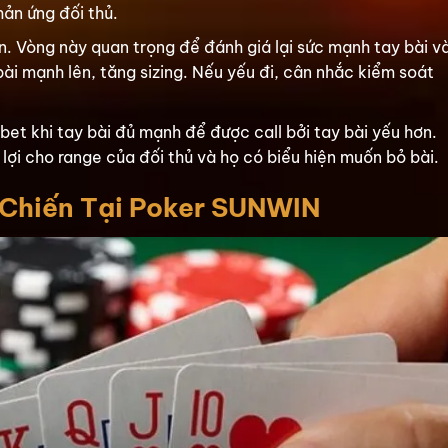
phản ứng đối thủ.
ện. Vòng này quan trọng để đánh giá lại sức mạnh tay bài v
ài mạnh lên, tăng sizing. Nếu yếu đi, cân nhắc kiểm soát
bet khi tay bài đủ mạnh để được call bởi tay bài yếu hơn.
 lợi cho range của đối thủ và họ có biểu hiện muốn bỏ bài.
ý Chiến Tại Poker SUNWIN