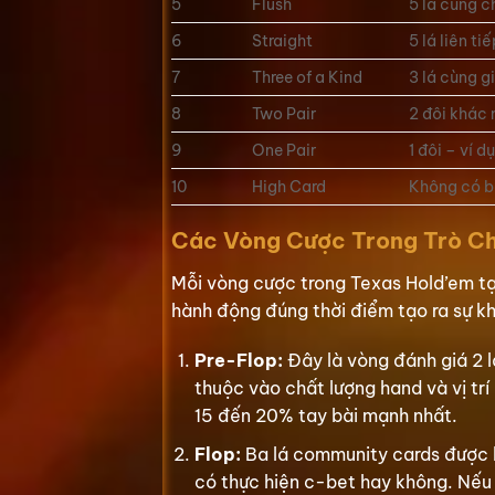
5
Flush
5 lá cùng c
6
Straight
5 lá liên ti
7
Three of a Kind
3 lá cùng gi
8
Two Pair
2 đôi khác 
9
One Pair
1 đôi – ví d
10
High Card
Không có bộ
Các Vòng Cược Trong Trò Chơ
Mỗi vòng cược trong Texas Hold’em tạ
hành động đúng thời điểm tạo ra sự kh
Pre-Flop:
Đây là vòng đánh giá 2 lá
thuộc vào chất lượng hand và vị trí 
15 đến 20% tay bài mạnh nhất.
Flop:
Ba lá community cards được lậ
có thực hiện c-bet hay không. Nếu 