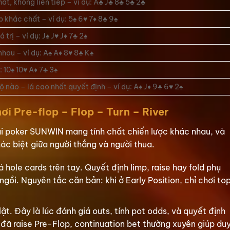
hất, không liên tiếp – ví dụ: A♣ J♣ 8♣ 5♣ 2♣
ếp khác chất – ví dụ: 5♠ 6♥ 7♦ 8♣ 9♠
á trị – ví dụ: J♠ J♥ J♦ 7♣ 2♠
nhau – ví dụ: A♠ A♦ 8♥ 8♣ K♠
ụ: 10♠ 10♥ A♦ 7♣ 3♠
 nào – lá cao nhất quyết định – ví dụ: A♠ J♦ 9♣ 6♥ 2♠
i Pre-flop – Flop – Turn – River
i poker SUNWIN mang tính chất chiến lược khác nhau, và
ác biệt giữa người thắng và người thua.
 hole cards trên tay. Quyết định limp, raise hay fold phụ
ngồi. Nguyên tắc căn bản: khi ở Early Position, chỉ chơi to
t. Đây là lúc đánh giá outs, tính pot odds, và quyết định
đã raise Pre-Flop, continuation bet thường xuyên giúp du